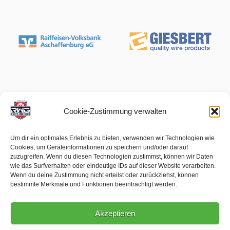
Cookie-Zustimmung verwalten
Um dir ein optimales Erlebnis zu bieten, verwenden wir Technologien wie
Cookies, um Geräteinformationen zu speichern und/oder darauf
zuzugreifen. Wenn du diesen Technologien zustimmst, können wir Daten
wie das Surfverhalten oder eindeutige IDs auf dieser Website verarbeiten.
Wenn du deine Zustimmung nicht erteilst oder zurückziehst, können
bestimmte Merkmale und Funktionen beeinträchtigt werden.
Akzeptieren