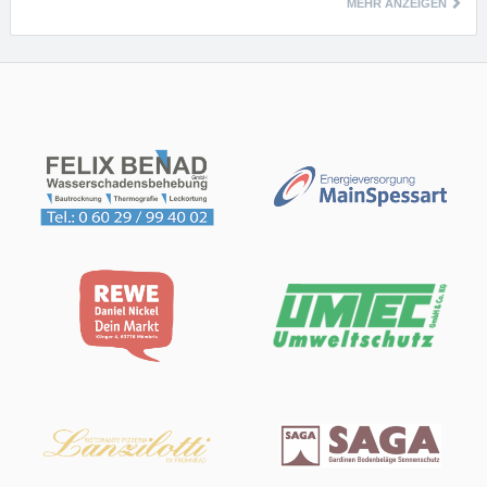
MEHR ANZEIGEN