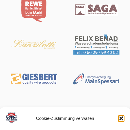
Cookie-Zustimmung verwalten