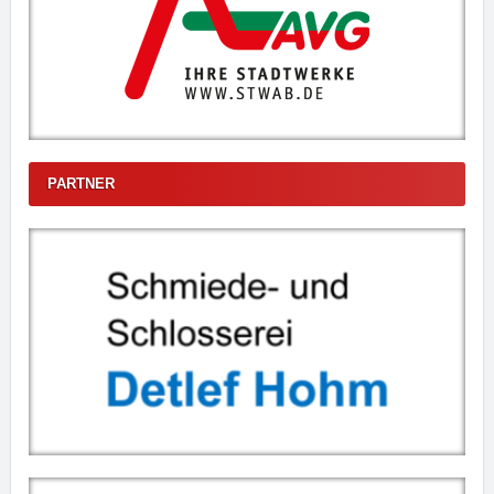
PARTNER