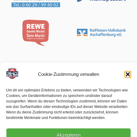
Cookie-Zustimmung verwalten
Um dir ein optimales Erlebnis zu bieten, verwenden wir Technologien wie
Cookies, um Geräteinformationen zu speichern und/oder darauf
zuzugreifen. Wenn du diesen Technologien zustimmst, können wir Daten
wie das Surfverhalten oder eindeutige IDs auf dieser Website verarbeiten.
Wenn du deine Zustimmung nicht erteilst oder zurückziehst, können
bestimmte Merkmale und Funktionen beeinträchtigt werden.
Akzeptieren