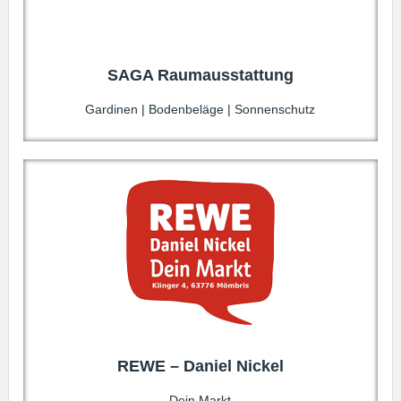
SAGA Raumausstattung
Gardinen | Bodenbeläge | Sonnenschutz
REWE – Daniel Nickel
Dein Markt