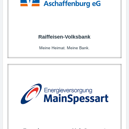
Raiffeisen-Volksbank
Meine Heimat. Meine Bank.