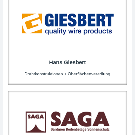
Hans Giesbert
Drahtkonstruktionen + Oberflächenveredlung