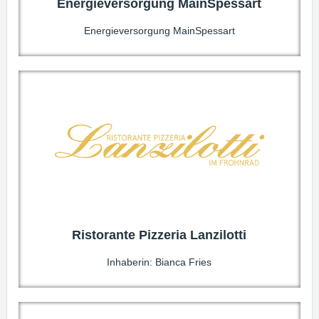
Energieversorgung MainSpessart
Energieversorgung MainSpessart
Ristorante Pizzeria Lanzilotti
Inhaberin: Bianca Fries