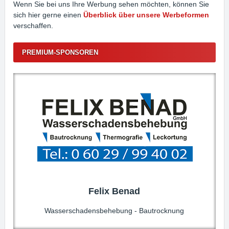
Wenn Sie bei uns Ihre Werbung sehen möchten, können Sie
sich hier gerne einen
Überblick über unsere Werbeformen
verschaffen.
PREMIUM-SPONSOREN
Felix Benad
Wasserschadensbehebung - Bautrocknung