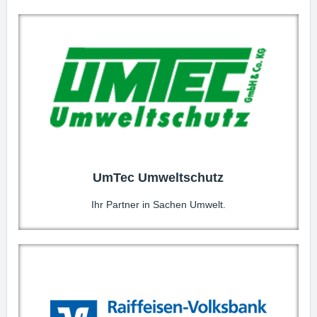
UmTec Umweltschutz
Ihr Partner in Sachen Umwelt.