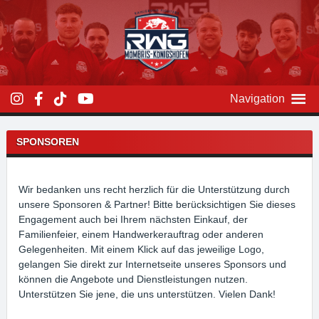
Zum
Inhalt
überspringen
Navigation
SPONSOREN
Wir bedanken uns recht herzlich für die Unterstützung durch
unsere Sponsoren & Partner! Bitte berücksichtigen Sie dieses
Engagement auch bei Ihrem nächsten Einkauf, der
Familienfeier, einem Handwerkerauftrag oder anderen
Gelegenheiten. Mit einem Klick auf das jeweilige Logo,
gelangen Sie direkt zur Internetseite unseres Sponsors und
können die Angebote und Dienstleistungen nutzen.
Unterstützen Sie jene, die uns unterstützen. Vielen Dank!