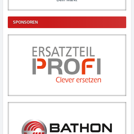
SPONSOREN