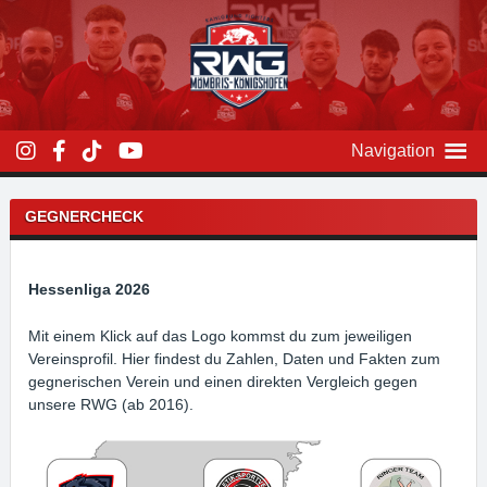
Zum
Inhalt
überspringen
Navigation
GEGNERCHECK
Hessenliga 2026
Mit einem Klick auf das Logo kommst du zum jeweiligen
Vereinsprofil. Hier findest du Zahlen, Daten und Fakten zum
gegnerischen Verein und einen direkten Vergleich gegen
unsere RWG (ab 2016).