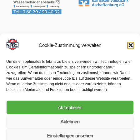
Cookie-Zustimmung verwalten
Um dir ein optimales Erlebnis zu bieten, verwenden wir Technologien wie
Cookies, um Geräteinformationen zu speichern und/oder darauf
zuzugreifen. Wenn du diesen Technologien zustimmst, können wir Daten
wie das Surfverhalten oder eindeutige IDs auf dieser Website verarbeiten.
Wenn du deine Zustimmung nicht erteilst oder zurückziehst, können
bestimmte Merkmale und Funktionen beeinträchtigt werden.
Akzeptieren
Ablehnen
Einstellungen ansehen