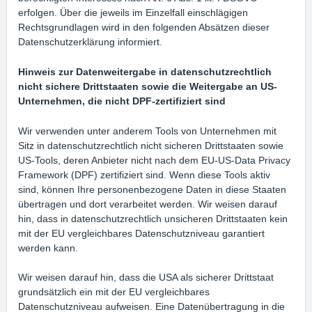
erfolgen. Über die jeweils im Einzelfall einschlägigen
Rechtsgrundlagen wird in den folgenden Absätzen dieser
Datenschutzerklärung informiert.
Hinweis zur Datenweitergabe in datenschutzrechtlich
nicht sichere Drittstaaten sowie die Weitergabe an US-
Unternehmen, die nicht DPF-zertifiziert sind
Wir verwenden unter anderem Tools von Unternehmen mit
Sitz in datenschutzrechtlich nicht sicheren Drittstaaten sowie
US-Tools, deren Anbieter nicht nach dem EU-US-Data Privacy
Framework (DPF) zertifiziert sind. Wenn diese Tools aktiv
sind, können Ihre personenbezogene Daten in diese Staaten
übertragen und dort verarbeitet werden. Wir weisen darauf
hin, dass in datenschutzrechtlich unsicheren Drittstaaten kein
mit der EU vergleichbares Datenschutzniveau garantiert
werden kann.
Wir weisen darauf hin, dass die USA als sicherer Drittstaat
grundsätzlich ein mit der EU vergleichbares
Datenschutzniveau aufweisen. Eine Datenübertragung in die