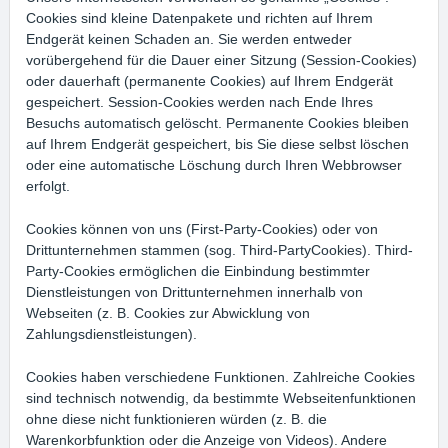
Cookies sind kleine Datenpakete und richten auf Ihrem
Endgerät keinen Schaden an. Sie werden entweder
vorübergehend für die Dauer einer Sitzung (Session-Cookies)
oder dauerhaft (permanente Cookies) auf Ihrem Endgerät
gespeichert. Session-Cookies werden nach Ende Ihres
Besuchs automatisch gelöscht. Permanente Cookies bleiben
auf Ihrem Endgerät gespeichert, bis Sie diese selbst löschen
oder eine automatische Löschung durch Ihren Webbrowser
erfolgt.
Cookies können von uns (First-Party-Cookies) oder von
Drittunternehmen stammen (sog. Third-PartyCookies). Third-
Party-Cookies ermöglichen die Einbindung bestimmter
Dienstleistungen von Drittunternehmen innerhalb von
Webseiten (z. B. Cookies zur Abwicklung von
Zahlungsdienstleistungen).
Cookies haben verschiedene Funktionen. Zahlreiche Cookies
sind technisch notwendig, da bestimmte Webseitenfunktionen
ohne diese nicht funktionieren würden (z. B. die
Warenkorbfunktion oder die Anzeige von Videos). Andere