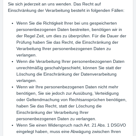
Sie sich jederzeit an uns wenden. Das Recht auf
Einschränkung der Verarbeitung besteht in folgenden Fällen:
Wenn Sie die Richtigkeit Ihrer bei uns gespeicherten
personenbezogenen Daten bestreiten, benötigen wir in
der Regel Zeit, um dies zu überprüfen. Für die Dauer der
Prüfung haben Sie das Recht, die Einschränkung der
Verarbeitung Ihrer personenbezogenen Daten zu
verlangen.
Wenn die Verarbeitung Ihrer personenbezogenen Daten
unrechtmäßig geschah/geschieht, können Sie statt der
Löschung die Einschränkung der Datenverarbeitung
verlangen.
Wenn wir Ihre personenbezogenen Daten nicht mehr
benötigen, Sie sie jedoch zur Ausübung, Verteidigung
oder Geltendmachung von Rechtsansprüchen benötigen,
haben Sie das Recht, statt der Löschung die
Einschränkung der Verarbeitung Ihrer
personenbezogenen Daten zu verlangen.
Wenn Sie einen Widerspruch nach Art. 21 Abs. 1 DSGVO
eingelegt haben, muss eine Abwägung zwischen Ihren