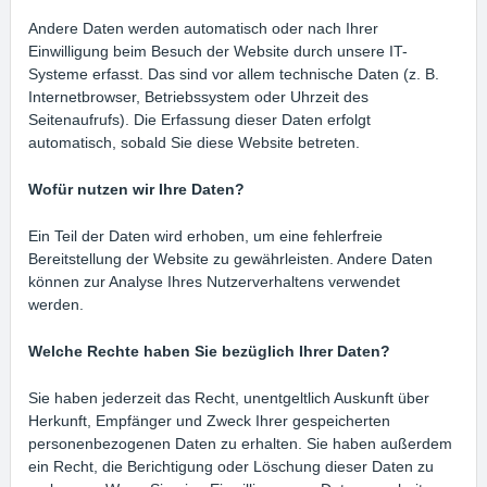
Andere Daten werden automatisch oder nach Ihrer
Einwilligung beim Besuch der Website durch unsere IT-
Systeme erfasst. Das sind vor allem technische Daten (z. B.
Internetbrowser, Betriebssystem oder Uhrzeit des
Seitenaufrufs). Die Erfassung dieser Daten erfolgt
automatisch, sobald Sie diese Website betreten.
Wofür nutzen wir Ihre Daten?
Ein Teil der Daten wird erhoben, um eine fehlerfreie
Bereitstellung der Website zu gewährleisten. Andere Daten
können zur Analyse Ihres Nutzerverhaltens verwendet
werden.
Welche Rechte haben Sie bezüglich Ihrer Daten?
Sie haben jederzeit das Recht, unentgeltlich Auskunft über
Herkunft, Empfänger und Zweck Ihrer gespeicherten
personenbezogenen Daten zu erhalten. Sie haben außerdem
ein Recht, die Berichtigung oder Löschung dieser Daten zu