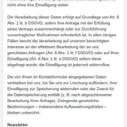
nicht ohne Ihre Einwilligung weiter.
Die Verarbeitung dieser Daten erfolgt auf Grundlage von Art. 6
Abs. 1 lit. b DSGVO, sofern Ihre Anfrage mit der Erfüllung
eines Vertrags zusammenhängt oder zur Durchführung
vorvertraglicher Maßnahmen erforderlich ist. In allen übrigen
Fällen beruht die Verarbeitung auf unserem berechtigten
Interesse an der effektiven Bearbeitung der an uns
gerichteten Anfragen (Art. 6 Abs. 1 lit. f DSGVO) oder auf Ihrer
Einwilligung (Art. 6 Abs. 1 lit. a DSGVO) sofern diese
abgefragt wurde; die Einwilligung ist jederzeit widerrufbar.
Die von Ihnen im Kontaktformular eingegebenen Daten
verbleiben bei uns, bis Sie uns zur Löschung auffordern, Ihre
Einwilligung zur Speicherung widerrufen oder der Zweck für
die Datenspeicherung entfällt (z. B. nach abgeschlossener
Bearbeitung Ihrer Anfrage). Zwingende gesetzliche
Bestimmungen – insbesondere Aufbewahrungsfristen –
bleiben unberührt.
Newsletter