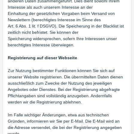
anderen Daten zusammengeführt. Dies dient sowohl Ihrem
Interesse als auch unserem Interesse an der
Einhaltung der gesetzlichen Vorgaben beim Versand von
Newslettern (berechtigtes Interesse im Sinne des
Art. 6 Abs. 1 lit. f DSGVO). Die Speicherung in der Blacklist ist
zeitlich nicht befristet. Sie können der
Speicherung widersprechen, sofern Ihre Interessen unser
berechtigtes Interesse überwiegen.
Registrierung auf dieser Webseite
Zur Nutzung bestimmter Funktionen können Sie sich auf
unserer Website registrieren. Die übermittelten Daten dienen
ausschließlich zum Zwecke der Nutzung des jeweiligen
Angebotes oder Dienstes. Bei der Registrierung abgefragte
Pflichtangaben sind vollständig anzugeben. Andernfalls
werden wir die Registrierung ablehnen.
Im Falle wichtiger Änderungen, etwa aus technischen
Gründen, informieren wir Sie per E-Mail. Die E-Mail wird an
die Adresse versendet, die bei der Registrierung angegeben
wurde.