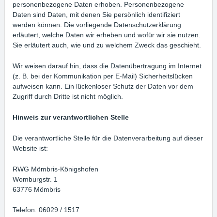
personenbezogene Daten erhoben. Personenbezogene
Daten sind Daten, mit denen Sie persönlich identifiziert
werden können. Die vorliegende Datenschutzerklärung
erläutert, welche Daten wir erheben und wofür wir sie nutzen.
Sie erläutert auch, wie und zu welchem Zweck das geschieht.
Wir weisen darauf hin, dass die Datenübertragung im Internet
(z. B. bei der Kommunikation per E-Mail) Sicherheitslücken
aufweisen kann. Ein lückenloser Schutz der Daten vor dem
Zugriff durch Dritte ist nicht möglich.
Hinweis zur verantwortlichen Stelle
Die verantwortliche Stelle für die Datenverarbeitung auf dieser
Website ist:
RWG Mömbris-Königshofen
Womburgstr. 1
63776 Mömbris
Telefon: 06029 / 1517