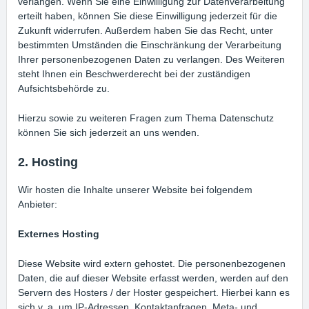
verlangen. Wenn Sie eine Einwilligung zur Datenverarbeitung
erteilt haben, können Sie diese Einwilligung jederzeit für die
Zukunft widerrufen. Außerdem haben Sie das Recht, unter
bestimmten Umständen die Einschränkung der Verarbeitung
Ihrer personenbezogenen Daten zu verlangen. Des Weiteren
steht Ihnen ein Beschwerderecht bei der zuständigen
Aufsichtsbehörde zu.
Hierzu sowie zu weiteren Fragen zum Thema Datenschutz
können Sie sich jederzeit an uns wenden.
2. Hosting
Wir hosten die Inhalte unserer Website bei folgendem
Anbieter:
Externes Hosting
Diese Website wird extern gehostet. Die personenbezogenen
Daten, die auf dieser Website erfasst werden, werden auf den
Servern des Hosters / der Hoster gespeichert. Hierbei kann es
sich v. a. um IP-Adressen, Kontaktanfragen, Meta- und