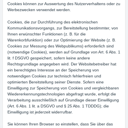
Cookies können zur Auswertung des Nutzerverhaltens oder zu
Werbezwecken verwendet werden.
Cookies, die zur Durchführung des elektronischen
Kommunikationsvorgangs, zur Bereitstellung bestimmter, von
Ihnen erwünschter Funktionen (z. B. für die
Warenkorbfunktion) oder zur Optimierung der Website (z. B.
Cookies zur Messung des Webpublikums) erforderlich sind
(notwendige Cookies), werden auf Grundlage von Art. 6 Abs. 1
lit. f DSGVO gespeichert, sofern keine andere
Rechtsgrundlage angegeben wird. Der Websitebetreiber hat
ein berechtigtes Interesse an der Speicherung von
notwendigen Cookies zur technisch fehlerfreien und
optimierten Bereitstellung seiner Dienste. Sofern eine
Einwilligung zur Speicherung von Cookies und vergleichbaren
Wiedererkennungstechnologien abgefragt wurde, erfolgt die
Verarbeitung ausschließlich auf Grundlage dieser Einwilligung
(Art. 6 Abs. 1 lit. a DSGVO und § 25 Abs. 1 TDDDG); die
Einwilligung ist jederzeit widerrufbar.
Sie können Ihren Browser so einstellen, dass Sie über das