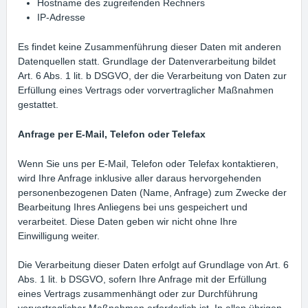
Hostname des zugreifenden Rechners
IP-Adresse
Es findet keine Zusammenführung dieser Daten mit anderen
Datenquellen statt. Grundlage der Datenverarbeitung bildet
Art. 6 Abs. 1 lit. b DSGVO, der die Verarbeitung von Daten zur
Erfüllung eines Vertrags oder vorvertraglicher Maßnahmen
gestattet.
Anfrage per E-Mail, Telefon oder Telefax
Wenn Sie uns per E-Mail, Telefon oder Telefax kontaktieren,
wird Ihre Anfrage inklusive aller daraus hervorgehenden
personenbezogenen Daten (Name, Anfrage) zum Zwecke der
Bearbeitung Ihres Anliegens bei uns gespeichert und
verarbeitet. Diese Daten geben wir nicht ohne Ihre
Einwilligung weiter.
Die Verarbeitung dieser Daten erfolgt auf Grundlage von Art. 6
Abs. 1 lit. b DSGVO, sofern Ihre Anfrage mit der Erfüllung
eines Vertrags zusammenhängt oder zur Durchführung