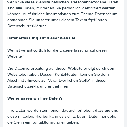
wenn Sie diese Website besuchen. Personenbezogene Daten
sind alle Daten, mit denen Sie persönlich identifiziert werden
können. Ausführliche Informationen zum Thema Datenschutz
entnehmen Sie unserer unter diesem Text aufgeführten
Datenschutzerklärung.
Datenerfassung auf dieser Website
Wer ist verantwortlich für die Datenerfassung auf dieser
Website?
Die Datenverarbeitung auf dieser Website erfolgt durch den
Websitebetreiber. Dessen Kontaktdaten können Sie dem
Abschnitt „Hinweis zur Verantwortlichen Stelle“ in dieser
Datenschutzerklärung entnehmen.
Wie erfassen wir Ihre Daten?
Ihre Daten werden zum einen dadurch erhoben, dass Sie uns
diese mitteilen. Hierbei kann es sich z. B. um Daten handeln,
die Sie in ein Kontaktformular eingeben.