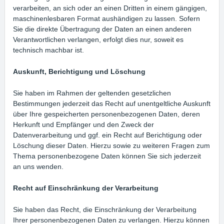
verarbeiten, an sich oder an einen Dritten in einem gängigen,
maschinenlesbaren Format aushändigen zu lassen. Sofern
Sie die direkte Übertragung der Daten an einen anderen
Verantwortlichen verlangen, erfolgt dies nur, soweit es
technisch machbar ist.
Auskunft, Berichtigung und Löschung
Sie haben im Rahmen der geltenden gesetzlichen
Bestimmungen jederzeit das Recht auf unentgeltliche Auskunft
über Ihre gespeicherten personenbezogenen Daten, deren
Herkunft und Empfänger und den Zweck der
Datenverarbeitung und ggf. ein Recht auf Berichtigung oder
Löschung dieser Daten. Hierzu sowie zu weiteren Fragen zum
Thema personenbezogene Daten können Sie sich jederzeit
an uns wenden.
Recht auf Einschränkung der Verarbeitung
Sie haben das Recht, die Einschränkung der Verarbeitung
Ihrer personenbezogenen Daten zu verlangen. Hierzu können