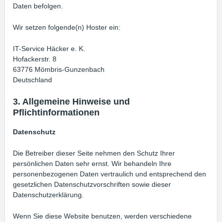
Daten befolgen.
Wir setzen folgende(n) Hoster ein:
IT-Service Häcker e. K.
Hofackerstr. 8
63776 Mömbris-Gunzenbach
Deutschland
3. Allgemeine Hinweise und
Pflichtinformationen
Datenschutz
Die Betreiber dieser Seite nehmen den Schutz Ihrer
persönlichen Daten sehr ernst. Wir behandeln Ihre
personenbezogenen Daten vertraulich und entsprechend den
gesetzlichen Datenschutzvorschriften sowie dieser
Datenschutzerklärung.
Wenn Sie diese Website benutzen, werden verschiedene