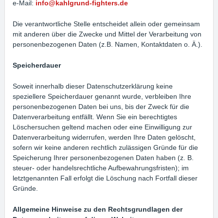
e-Mail:
info@kahlgrund-fighters.de
Die verantwortliche Stelle entscheidet allein oder gemeinsam
mit anderen über die Zwecke und Mittel der Verarbeitung von
personenbezogenen Daten (z.B. Namen, Kontaktdaten o. Ä.).
Speicherdauer
Soweit innerhalb dieser Datenschutzerklärung keine
speziellere Speicherdauer genannt wurde, verbleiben Ihre
personenbezogenen Daten bei uns, bis der Zweck für die
Datenverarbeitung entfällt. Wenn Sie ein berechtigtes
Löschersuchen geltend machen oder eine Einwilligung zur
Datenverarbeitung widerrufen, werden Ihre Daten gelöscht,
sofern wir keine anderen rechtlich zulässigen Gründe für die
Speicherung Ihrer personenbezogenen Daten haben (z. B.
steuer- oder handelsrechtliche Aufbewahrungsfristen); im
letztgenannten Fall erfolgt die Löschung nach Fortfall dieser
Gründe.
Allgemeine Hinweise zu den Rechtsgrundlagen der