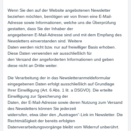
Wenn Sie den auf der Website angebotenen Newsletter
beziehen möchten, benötigen wir von Ihnen eine E-Mail-
Adresse sowie Informationen, welche uns die Überprüfung
gestatten, dass Sie der Inhaber der
angegebenen E-Mail-Adresse sind und mit dem Empfang des
Newsletters einverstanden sind. Weitere
Daten werden nicht bzw. nur auf freiwilliger Basis erhoben.
Diese Daten verwenden wir ausschließlich für
den Versand der angeforderten Informationen und geben
diese nicht an Dritte weiter.
Die Verarbeitung der in das Newsletteranmeldeformular
eingegebenen Daten erfolgt ausschließlich auf Grundlage
Ihrer Einwilligung (Art. 6 Abs. 1 lit. a DSGVO). Die erteilte
Einwilligung zur Speicherung der
Daten, der E-Mail-Adresse sowie deren Nutzung zum Versand
des Newsletters können Sie jederzeit
widerrufen, etwa über den „Austragen“-Link im Newsletter. Die
Rechtmäßigkeit der bereits erfolgten
Datenverarbeitungsvorgänge bleibt vom Widerruf unberührt.