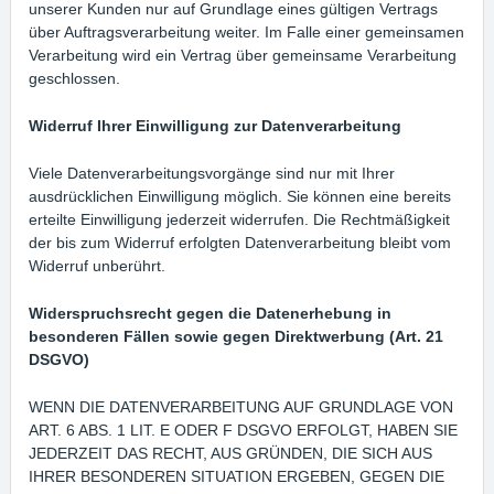
unserer Kunden nur auf Grundlage eines gültigen Vertrags
über Auftragsverarbeitung weiter. Im Falle einer gemeinsamen
Verarbeitung wird ein Vertrag über gemeinsame Verarbeitung
geschlossen.
Widerruf Ihrer Einwilligung zur Datenverarbeitung
Viele Datenverarbeitungsvorgänge sind nur mit Ihrer
ausdrücklichen Einwilligung möglich. Sie können eine bereits
erteilte Einwilligung jederzeit widerrufen. Die Rechtmäßigkeit
der bis zum Widerruf erfolgten Datenverarbeitung bleibt vom
Widerruf unberührt.
Widerspruchsrecht gegen die Datenerhebung in
besonderen Fällen sowie gegen Direktwerbung (Art. 21
DSGVO)
WENN DIE DATENVERARBEITUNG AUF GRUNDLAGE VON
ART. 6 ABS. 1 LIT. E ODER F DSGVO ERFOLGT, HABEN SIE
JEDERZEIT DAS RECHT, AUS GRÜNDEN, DIE SICH AUS
IHRER BESONDEREN SITUATION ERGEBEN, GEGEN DIE