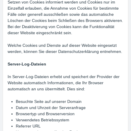
Setzen von Cookies informiert werden und Cookies nur im
Einzelfall erlauben, die Annahme von Cookies für bestimmte
Fälle oder generell ausschließen sowie das automatische
Löschen der Cookies beim Schließen des Browsers aktivieren.
Bei der Deaktivierung von Cookies kann die Funktionalität
dieser Website eingeschränkt sein.
Welche Cookies und Dienste auf dieser Website eingesetzt
werden, können Sie dieser Datenschutzerklärung entnehmen.
Server-Log-Dateien
In Server-Log-Dateien erhebt und speichert der Provider der
Website automatisch Informationen, die Ihr Browser
automatisch an uns übermittelt. Dies sind:
Besuchte Seite auf unserer Domain
Datum und Uhrzeit der Serveranfrage
Browsertyp und Browserversion
Verwendetes Betriebssystem
Referrer URL