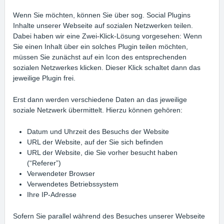
Wenn Sie möchten, können Sie über sog. Social Plugins
Inhalte unserer Webseite auf sozialen Netzwerken teilen.
Dabei haben wir eine Zwei-Klick-Lösung vorgesehen: Wenn
Sie einen Inhalt über ein solches Plugin teilen möchten,
müssen Sie zunächst auf ein Icon des entsprechenden
sozialen Netzwerkes klicken. Dieser Klick schaltet dann das
jeweilige Plugin frei.
Erst dann werden verschiedene Daten an das jeweilige
soziale Netzwerk übermittelt. Hierzu können gehören:
Datum und Uhrzeit des Besuchs der Website
URL der Website, auf der Sie sich befinden
URL der Website, die Sie vorher besucht haben
(“Referer”)
Verwendeter Browser
Verwendetes Betriebssystem
Ihre IP-Adresse
Sofern Sie parallel während des Besuches unserer Webseite