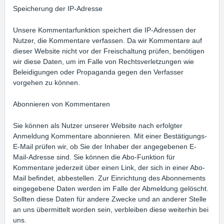
Speicherung der IP-Adresse
Unsere Kommentarfunktion speichert die IP-Adressen der
Nutzer, die Kommentare verfassen. Da wir Kommentare auf
dieser Website nicht vor der Freischaltung prüfen, benötigen
wir diese Daten, um im Falle von Rechtsverletzungen wie
Beleidigungen oder Propaganda gegen den Verfasser
vorgehen zu können.
Abonnieren von Kommentaren
Sie können als Nutzer unserer Website nach erfolgter
Anmeldung Kommentare abonnieren. Mit einer Bestätigungs-
E-Mail prüfen wir, ob Sie der Inhaber der angegebenen E-
Mail-Adresse sind. Sie können die Abo-Funktion für
Kommentare jederzeit über einen Link, der sich in einer Abo-
Mail befindet, abbestellen. Zur Einrichtung des Abonnements
eingegebene Daten werden im Falle der Abmeldung gelöscht.
Sollten diese Daten für andere Zwecke und an anderer Stelle
an uns übermittelt worden sein, verbleiben diese weiterhin bei
uns.