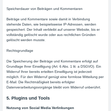
Speicherdauer von Beiträgen und Kommentaren
Beiträge und Kommentare sowie damit in Verbindung
stehende Daten, wie beispielsweise IP-Adressen, werden
gespeichert. Der Inhalt verbleibt auf unserer Website, bis er
vollständig gelöscht wurde oder aus rechtlichen Gründen
gelöscht werden musste.
Rechtsgrundlage
Die Speicherung der Beiträge und Kommentare erfolgt auf
Grundlage Ihrer Einwilligung (Art. 6 Abs. 1 lit. a DSGVO). Ein
Widerruf Ihrer bereits erteilten Einwilligung ist jederzeit
möglich. Für den Widerruf genügt eine formlose Mitteilung per
E-Mail. Die Rechtmäßigkeit bereits erfolgter
Datenverarbeitungsvorgänge bleibt vom Widerruf unberührt.
5. Plugins und Tools
Nutzung von Social Media Verlinkungen