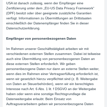
USA ist danach zulässig, wenn der Empfänger eine
Zertifizierung unter dem „EU-US Data Privacy Framework“
(DPF) besitzt oder über geeignete zusätzliche Garantien
verfügt. Informationen zu Übermittlungen an Drittstaaten
einschließlich der Datenempfänger finden Sie in dieser
Datenschutzerklärung.
Empfänger von personenbezogenen Daten
Im Rahmen unserer Geschäftstätigkeit arbeiten wir mit
verschiedenen externen Stellen zusammen. Dabei ist teilweise
auch eine Übermittlung von personenbezogenen Daten an
diese externen Stellen erforderlich. Wir geben
personenbezogene Daten nur dann an externe Stellen weiter,
wenn dies im Rahmen einer Vertragserfüllung erforderlich ist,
wenn wir gesetzlich hierzu verpflichtet sind (z. B. Weitergabe
von Daten an Steuerbehörden), wenn wir ein berechtigtes
Interesse nach Art. 6 Abs. 1 lit. f DSGVO an der Weitergabe
haben oder wenn eine sonstige Rechtsgrundlage die
Datenweitergabe erlaubt. Beim Einsatz von
Auftragsverarbeitern geben wir personenbezogene Daten