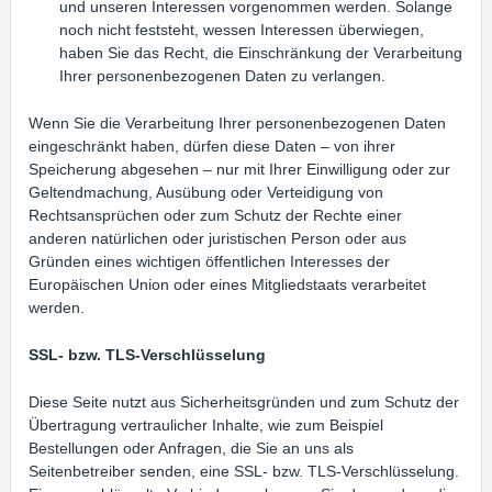
und unseren Interessen vorgenommen werden. Solange
noch nicht feststeht, wessen Interessen überwiegen,
haben Sie das Recht, die Einschränkung der Verarbeitung
Ihrer personenbezogenen Daten zu verlangen.
Wenn Sie die Verarbeitung Ihrer personenbezogenen Daten
eingeschränkt haben, dürfen diese Daten – von ihrer
Speicherung abgesehen – nur mit Ihrer Einwilligung oder zur
Geltendmachung, Ausübung oder Verteidigung von
Rechtsansprüchen oder zum Schutz der Rechte einer
anderen natürlichen oder juristischen Person oder aus
Gründen eines wichtigen öffentlichen Interesses der
Europäischen Union oder eines Mitgliedstaats verarbeitet
werden.
SSL- bzw. TLS-Verschlüsselung
Diese Seite nutzt aus Sicherheitsgründen und zum Schutz der
Übertragung vertraulicher Inhalte, wie zum Beispiel
Bestellungen oder Anfragen, die Sie an uns als
Seitenbetreiber senden, eine SSL- bzw. TLS-Verschlüsselung.