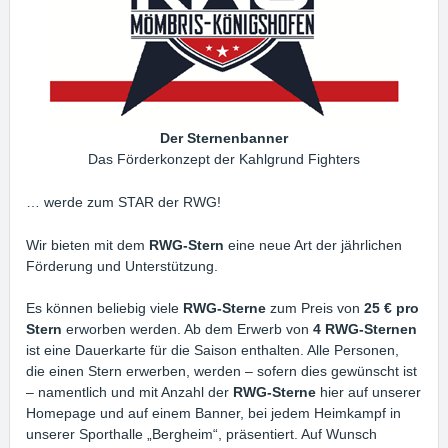
Der Sternenbanner
Das Förderkonzept der Kahlgrund Fighters
… werde zum STAR der RWG!
Wir bieten mit dem
RWG-Stern
eine neue Art der jährlichen
Förderung und Unterstützung.
Es können beliebig viele
RWG-Sterne
zum Preis von
25 € pro
Stern
erworben werden. Ab dem Erwerb von
4 RWG-Sternen
ist eine Dauerkarte für die Saison enthalten. Alle Personen,
die einen Stern erwerben, werden – sofern dies gewünscht ist
– namentlich und mit Anzahl der
RWG-Sterne
hier auf unserer
Homepage und auf einem Banner, bei jedem Heimkampf in
unserer Sporthalle „Bergheim“, präsentiert. Auf Wunsch