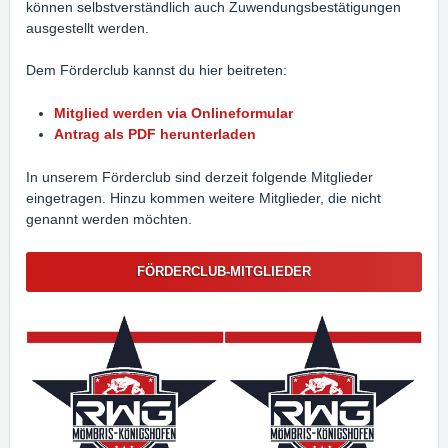
können selbstverständlich auch Zuwendungsbestätigungen
ausgestellt werden.
Dem Förderclub kannst du hier beitreten:
Mitglied werden via Onlineformular
Antrag als PDF herunterladen
In unserem Förderclub sind derzeit folgende Mitglieder
eingetragen. Hinzu kommen weitere Mitglieder, die nicht
genannt werden möchten.
FÖRDERCLUB-MITGLIEDER