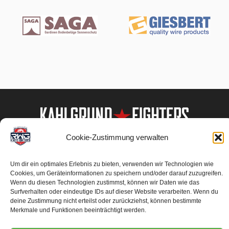
Cookie-Zustimmung verwalten
Um dir ein optimales Erlebnis zu bieten, verwenden wir Technologien wie
Cookies, um Geräteinformationen zu speichern und/oder darauf zuzugreifen.
Wenn du diesen Technologien zustimmst, können wir Daten wie das
Surfverhalten oder eindeutige IDs auf dieser Website verarbeiten. Wenn du
deine Zustimmung nicht erteilst oder zurückziehst, können bestimmte
Merkmale und Funktionen beeinträchtigt werden.