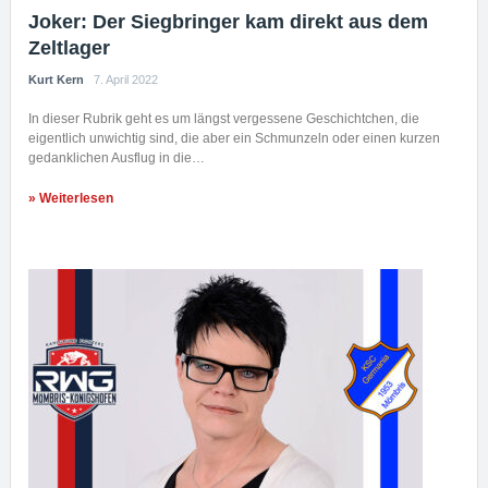
Joker: Der Siegbringer kam direkt aus dem
Zeltlager
Kurt Kern
7. April 2022
In dieser Rubrik geht es um längst vergessene Geschichtchen, die
eigentlich unwichtig sind, die aber ein Schmunzeln oder einen kurzen
gedanklichen Ausflug in die…
» Weiterlesen