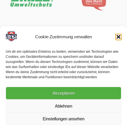
Cookie-Zustimmung verwalten
Um dir ein optimales Erlebnis zu bieten, verwenden wir Technologien wie
Cookies, um Geräteinformationen zu speichern und/oder darauf
zuzugreifen. Wenn du diesen Technologien zustimmst, können wir Daten
wie das Surfverhalten oder eindeutige IDs auf dieser Website verarbeiten.
Wenn du deine Zustimmung nicht erteilst oder zurückziehst, können
bestimmte Merkmale und Funktionen beeinträchtigt werden.
Akzeptieren
Ablehnen
Einstellungen ansehen
Impressum
Datenschutz
Newsletter
Kontakt