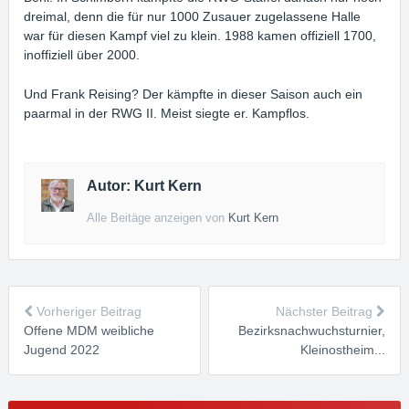
dreimal, denn die für nur 1000 Zusauer zugelassene Halle
war für diesen Kampf viel zu klein. 1988 kamen offiziell 1700,
inoffiziell über 2000.
Und Frank Reising? Der kämpfte in dieser Saison auch ein
paarmal in der RWG II. Meist siegte er. Kampflos.
Autor: Kurt Kern
Alle Beitäge anzeigen von
Kurt Kern
Vorheriger Beitrag
Nächster Beitrag
Offene MDM weibliche
Bezirksnachwuchsturnier,
Jugend 2022
Kleinostheim...