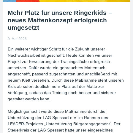
Mehr Platz für unsere Ringerkids –
neues Mattenkonzept erfolgreich
umgesetzt
9. Mai 2026
Ein weiterer wichtiger Schritt für die Zukunft unserer
Nachwuchsarbeit ist geschafft: Heute konnten wir unser
Projekt zur Erweiterung der Trainingsfläche erfolgreich
umsetzen. Dafür wurde ein gebrauchtes Mattentuch
angeschafft, passend zugeschnitten und anschließend mit
neuem Klett versehen. Durch diese Maßnahme steht unseren
Kids ab sofort deutlich mehr Platz auf der Matte zur
Verfügung, sodass das Training noch besser und sicherer
gestaltet werden kann.
Möglich gemacht wurde diese Maßnahme durch die
Unterstützung der LAG Spessart e.V. im Rahmen des
LEADER-Projektes „Unterstützung Bürgerengagement“. Der
Steuerkreis der LAG Spessart hatte unser eingereichtes