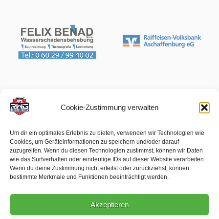
Cookie-Zustimmung verwalten
Um dir ein optimales Erlebnis zu bieten, verwenden wir Technologien wie
Cookies, um Geräteinformationen zu speichern und/oder darauf
zuzugreifen. Wenn du diesen Technologien zustimmst, können wir Daten
wie das Surfverhalten oder eindeutige IDs auf dieser Website verarbeiten.
Wenn du deine Zustimmung nicht erteilst oder zurückziehst, können
bestimmte Merkmale und Funktionen beeinträchtigt werden.
Akzeptieren