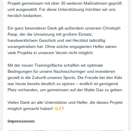
Projekt gemeinsam mit über 30 weiteren Maßnahmen geprüft
und ausgewählt. Für diese Unterstützung möchten wir uns
herzlich bedanken.
Ein ganz besonderer Dank gilt außerdem unserem Christoph
Rasp, der die Umsetzung mit großem Einsatz,
handwerklichem Geschick und viel Herzblut tatkräftig
vorangetrieben hat. Ohne solche engagierten Helfer wären
viele Projekte in unserem Verein nicht möglich.
Mit der neuen Trainingsfläche schaffen wir optimale
Bedingungen für unsere Nachwuchsringer und investieren
gezielt in die Zukunft unseres Sports. Die Freude bei den Kids
war heute bereits deutlich zu spüren – endlich ist genügend
Platz vorhanden, um gemeinsam auf der Matte Gas zu geben.
Vielen Dank an alle Unterstützer und Helfer, die dieses Projekt
möglich gemacht haben!
Impressionen