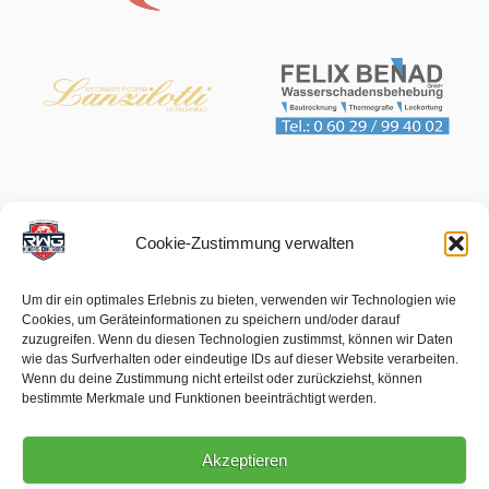
Cookie-Zustimmung verwalten
Um dir ein optimales Erlebnis zu bieten, verwenden wir Technologien wie
Cookies, um Geräteinformationen zu speichern und/oder darauf
zuzugreifen. Wenn du diesen Technologien zustimmst, können wir Daten
wie das Surfverhalten oder eindeutige IDs auf dieser Website verarbeiten.
Wenn du deine Zustimmung nicht erteilst oder zurückziehst, können
bestimmte Merkmale und Funktionen beeinträchtigt werden.
Akzeptieren