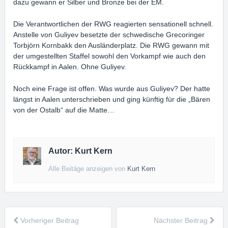
dazu gewann er Silber und Bronze bei der EM.
Die Verantwortlichen der RWG reagierten sensationell schnell.
Anstelle von Guliyev besetzte der schwedische Grecoringer
Torbjörn Kornbakk den Ausländerplatz. Die RWG gewann mit
der umgestellten Staffel sowohl den Vorkampf wie auch den
Rückkampf in Aalen. Ohne Guliyev.
Noch eine Frage ist offen. Was wurde aus Guliyev? Der hatte
längst in Aalen unterschrieben und ging künftig für die „Bären
von der Ostalb“ auf die Matte…
Autor: Kurt Kern
Alle Beitäge anzeigen von
Kurt Kern
Vorheriger Beitrag
Nächster Beitrag