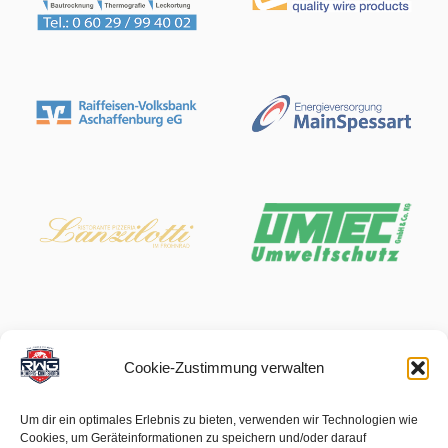
Cookie-Zustimmung verwalten
Um dir ein optimales Erlebnis zu bieten, verwenden wir Technologien wie
Cookies, um Geräteinformationen zu speichern und/oder darauf