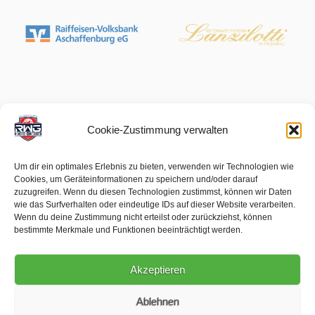
Cookie-Zustimmung verwalten
Um dir ein optimales Erlebnis zu bieten, verwenden wir Technologien wie
Cookies, um Geräteinformationen zu speichern und/oder darauf
zuzugreifen. Wenn du diesen Technologien zustimmst, können wir Daten
wie das Surfverhalten oder eindeutige IDs auf dieser Website verarbeiten.
Wenn du deine Zustimmung nicht erteilst oder zurückziehst, können
bestimmte Merkmale und Funktionen beeinträchtigt werden.
Akzeptieren
Ablehnen