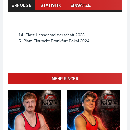
ERFOLGE
STATISTIK
EINSÄTZE
14. Platz Hessenmeisterschaft 2025
5. Platz Eintracht Frankfurt Pokal 2024
MEHR RINGER