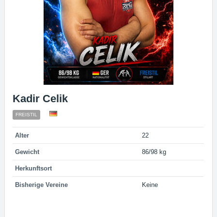
Kadir Celik
FREISTIL
Alter
22
Gewicht
86/98 kg
Herkunftsort
Bisherige Vereine
Keine