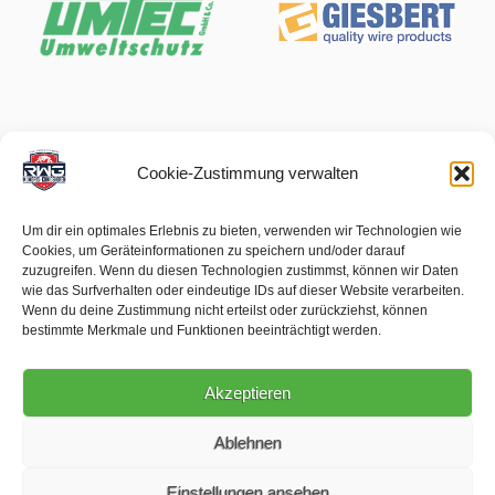
Cookie-Zustimmung verwalten
Um dir ein optimales Erlebnis zu bieten, verwenden wir Technologien wie
Cookies, um Geräteinformationen zu speichern und/oder darauf
zuzugreifen. Wenn du diesen Technologien zustimmst, können wir Daten
wie das Surfverhalten oder eindeutige IDs auf dieser Website verarbeiten.
Wenn du deine Zustimmung nicht erteilst oder zurückziehst, können
bestimmte Merkmale und Funktionen beeinträchtigt werden.
Akzeptieren
Ablehnen
Einstellungen ansehen