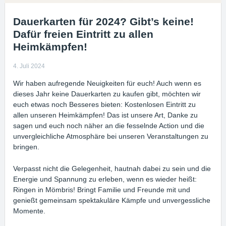
Dauerkarten für 2024? Gibt’s keine!
Dafür freien Eintritt zu allen
Heimkämpfen!
4. Juli 2024
Wir haben aufregende Neuigkeiten für euch! Auch wenn es
dieses Jahr keine Dauerkarten zu kaufen gibt, möchten wir
euch etwas noch Besseres bieten: Kostenlosen Eintritt zu
allen unseren Heimkämpfen! Das ist unsere Art, Danke zu
sagen und euch noch näher an die fesselnde Action und die
unvergleichliche Atmosphäre bei unseren Veranstaltungen zu
bringen.
Verpasst nicht die Gelegenheit, hautnah dabei zu sein und die
Energie und Spannung zu erleben, wenn es wieder heißt:
Ringen in Mömbris! Bringt Familie und Freunde mit und
genießt gemeinsam spektakuläre Kämpfe und unvergessliche
Momente.