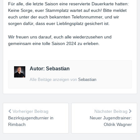
Für alle, die letzte Saison eine reservierte Dauerkarte hatten:
Keine Sorge, euer Stammplatz wartet auf euch! Bitte meldet
euch unter der euch bekannten Telefonnummer, und wir
sorgen dafür, dass euer Lieblingsplatz gesichert ist.
Wir freuen uns darauf, euch alle wiederzusehen und
gemeinsam eine tolle Saison 2024 zu erleben.
Autor: Sebastian
Alle Beitäge anzeigen von
Sebastian
Vorheriger Beitrag
Nächster Beitrag
Bezirksjugendturnier in
Neuer Jugendtrainer:
Rimbach
Oldrik Wagner