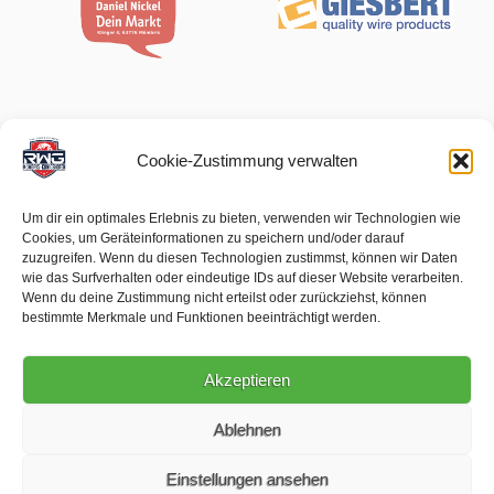
Cookie-Zustimmung verwalten
Um dir ein optimales Erlebnis zu bieten, verwenden wir Technologien wie
Cookies, um Geräteinformationen zu speichern und/oder darauf
zuzugreifen. Wenn du diesen Technologien zustimmst, können wir Daten
wie das Surfverhalten oder eindeutige IDs auf dieser Website verarbeiten.
Wenn du deine Zustimmung nicht erteilst oder zurückziehst, können
bestimmte Merkmale und Funktionen beeinträchtigt werden.
Akzeptieren
Ablehnen
Einstellungen ansehen