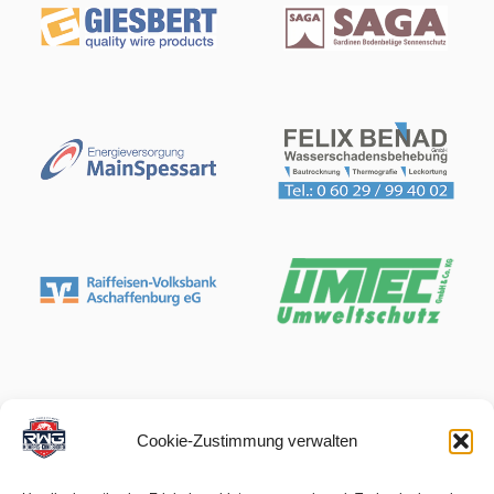
Cookie-Zustimmung verwalten