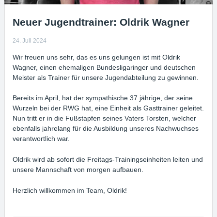
Neuer Jugendtrainer: Oldrik Wagner
24. Juli 2024
Wir freuen uns sehr, das es uns gelungen ist mit Oldrik
Wagner, einen ehemaligen Bundesligaringer und deutschen
Meister als Trainer für unsere Jugendabteilung zu gewinnen.
Bereits im April, hat der sympathische 37 jährige, der seine
Wurzeln bei der RWG hat, eine Einheit als Gasttrainer geleitet.
Nun tritt er in die Fußstapfen seines Vaters Torsten, welcher
ebenfalls jahrelang für die Ausbildung unseres Nachwuchses
verantwortlich war.
Oldrik wird ab sofort die Freitags-Trainingseinheiten leiten und
unsere Mannschaft von morgen aufbauen.
Herzlich willkommen im Team, Oldrik!