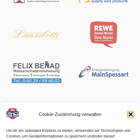
Cookie-Zustimmung verwalten
Um dir ein optimales Erlebnis zu bieten, verwenden wir Technologien wie
Cookies, um Geräteinformationen zu speichern und/oder darauf