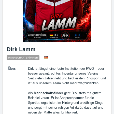
Dirk Lamm
MANNSCHAFTSFÜHRER
Über:
Dirk ist längst eine feste Institution der RWG – oder
besser gesagt: echtes Inventar unseres Vereins.
Seit vielen Jahren lebt und liebt er den Ringsport und
ist aus unserem Team nicht mehr wegzudenken.
Als
Mannschaftsführer
geht Dirk stets mit gutem
Beispiel voran. Er ist Ansprechpartner für die
Sportler, organisiert im Hintergrund unzählige Dinge
und sorgt mit seiner ruhigen Art dafür, dass auf und
neben der Matte alles funktioniert.