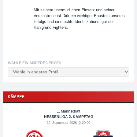
Mit seinem unermüdlichen Einsatz und seiner
Vereinstreue ist Dirk ein wichtiger Baustein unseres
Erfolgs und eine echte Identifikationsfigur der
Kahlgrund Fighters.
WÄHLE EIN ANDERES PROFIL
KÄMPFE
1. Mannschaft
HESSENLIGA 2. KAMPFTAG
12. September 2026 @ 20:00