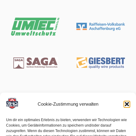
Cookie-Zustimmung verwalten
Um dir ein optimales Erlebnis zu bieten, verwenden wir Technologien wie
Cookies, um Geräteinformationen zu speichern und/oder darauf
zuzugreifen. Wenn du diesen Technologien zustimmst, können wir Daten