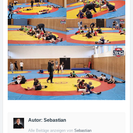
Autor: Sebastian
Alle Beitäge anzeigen von
Sebastian