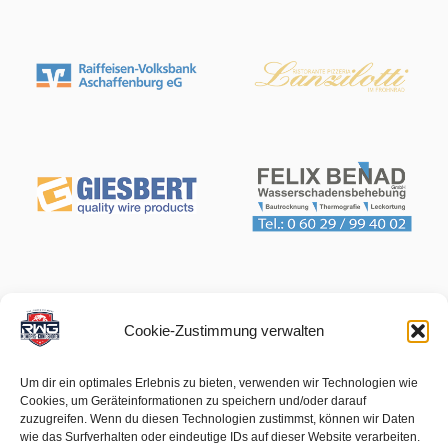
Cookie-Zustimmung verwalten
Um dir ein optimales Erlebnis zu bieten, verwenden wir Technologien wie
Cookies, um Geräteinformationen zu speichern und/oder darauf
zuzugreifen. Wenn du diesen Technologien zustimmst, können wir Daten
wie das Surfverhalten oder eindeutige IDs auf dieser Website verarbeiten.