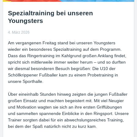
Spezialtraining bei unseren
Youngsters
4. März 2026
Am vergangenen Freitag stand bei unseren Youngsters
wieder ein besonderes Spezialtraining auf dem Programm.
Dass das Ringertraining im Kahlgrund großen Anklang findet,
spricht sich mittlerweile immer weiter herum – und so durften
wir diesmal besonderen Besuch begrüßen: Die U10 der
Schöllkrippener Fußballer kam zu einem Probetraining in
unsere Sporthalle.
Über eineinhalb Stunden hinweg zeigten die jungen Fußballer
großen Einsatz und machten begeistert mit. Mit viel Neugier
und Motivation wagten sie sich an ihre ersten Griffübungen
und sammelten spannende Einblicke in den Ringsport. Unsere
Trainer sorgten dabei für ein abwechslungsreiches Training,
bei dem der Spaß natürlich nicht zu kurz kam.