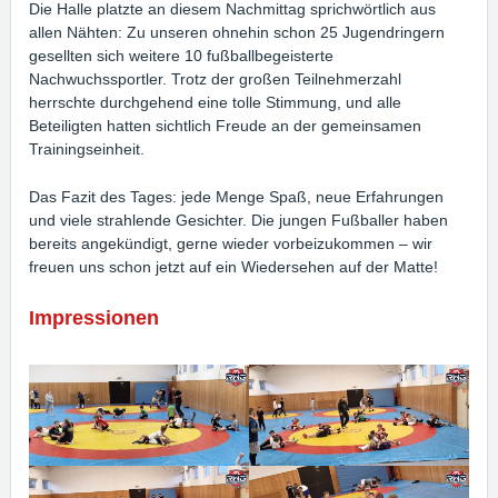
Die Halle platzte an diesem Nachmittag sprichwörtlich aus
allen Nähten: Zu unseren ohnehin schon 25 Jugendringern
gesellten sich weitere 10 fußballbegeisterte
Nachwuchssportler. Trotz der großen Teilnehmerzahl
herrschte durchgehend eine tolle Stimmung, und alle
Beteiligten hatten sichtlich Freude an der gemeinsamen
Trainingseinheit.
Das Fazit des Tages: jede Menge Spaß, neue Erfahrungen
und viele strahlende Gesichter. Die jungen Fußballer haben
bereits angekündigt, gerne wieder vorbeizukommen – wir
freuen uns schon jetzt auf ein Wiedersehen auf der Matte!
Impressionen