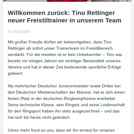
Willkommen zurück: Tino Rettinger
neuer Freistiltrainer in unserem Team
30. April 2025
Mit großer Freude dürfen wir bekanntgeben, dass Tino
Rettinger ab sofort unser Trainerteam im Freistilbereich
verstärkt. Für die meisten ist er kein Unbekannter – Tino war
bereits vor einigen Jahren ein wichtiger Bestandteil unseres
Vereins und hat in dieser Zeit bedeutende sportliche Erfolge
gefeiert.
Als mehrfacher Deutscher Juniorenmeister sowie Dritter bei
den Deutschen Meisterschaften der Männer, hat er sich einen
festen Platz in der deutschen Ringkampfszene erarbeitet.
Seine technische Klasse, sein Ehrgeiz und seine Leidenschaft
für den Ringsport haben ihn stets ausgezeichnet – und das
hat sich bis heute nicht geändert.
Umso mehr freut es uns, dass wir ihn erneut für unseren