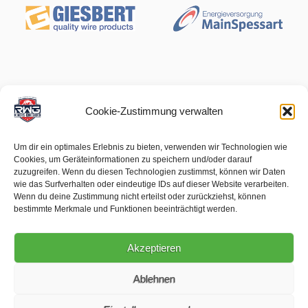
Cookie-Zustimmung verwalten
Um dir ein optimales Erlebnis zu bieten, verwenden wir Technologien wie
Cookies, um Geräteinformationen zu speichern und/oder darauf
zuzugreifen. Wenn du diesen Technologien zustimmst, können wir Daten
wie das Surfverhalten oder eindeutige IDs auf dieser Website verarbeiten.
Wenn du deine Zustimmung nicht erteilst oder zurückziehst, können
bestimmte Merkmale und Funktionen beeinträchtigt werden.
Akzeptieren
Ablehnen