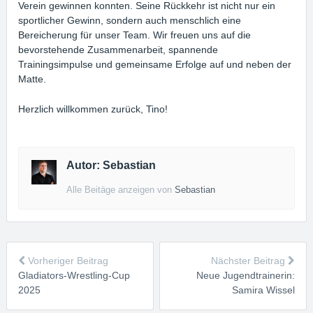
Verein gewinnen konnten. Seine Rückkehr ist nicht nur ein
sportlicher Gewinn, sondern auch menschlich eine
Bereicherung für unser Team. Wir freuen uns auf die
bevorstehende Zusammenarbeit, spannende
Trainingsimpulse und gemeinsame Erfolge auf und neben der
Matte.
Herzlich willkommen zurück, Tino!
Autor: Sebastian
Alle Beitäge anzeigen von
Sebastian
Vorheriger Beitrag
Nächster Beitrag
Gladiators-Wrestling-Cup
Neue Jugendtrainerin:
2025
Samira Wissel