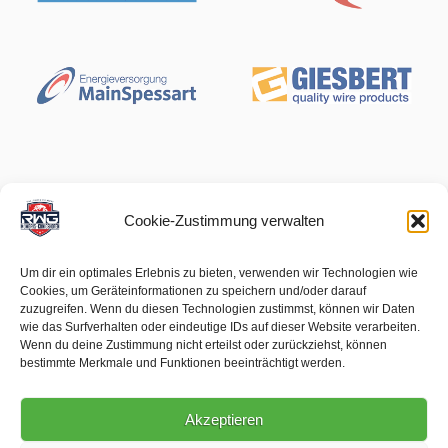
Cookie-Zustimmung verwalten
Um dir ein optimales Erlebnis zu bieten, verwenden wir Technologien wie
Cookies, um Geräteinformationen zu speichern und/oder darauf
zuzugreifen. Wenn du diesen Technologien zustimmst, können wir Daten
wie das Surfverhalten oder eindeutige IDs auf dieser Website verarbeiten.
Wenn du deine Zustimmung nicht erteilst oder zurückziehst, können
bestimmte Merkmale und Funktionen beeinträchtigt werden.
Akzeptieren