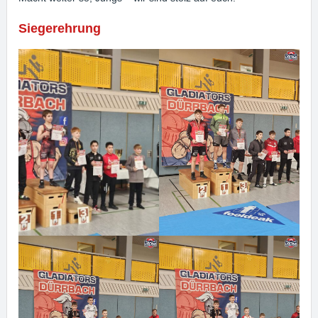
Siegerehrung