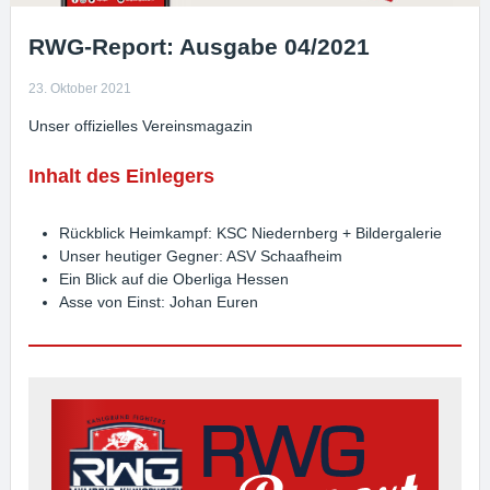
RWG-Report: Ausgabe 04/2021
23. Oktober 2021
Unser offizielles Vereinsmagazin
Inhalt des Einlegers
Rückblick Heimkampf: KSC Niedernberg + Bildergalerie
Unser heutiger Gegner: ASV Schaafheim
Ein Blick auf die Oberliga Hessen
Asse von Einst: Johan Euren