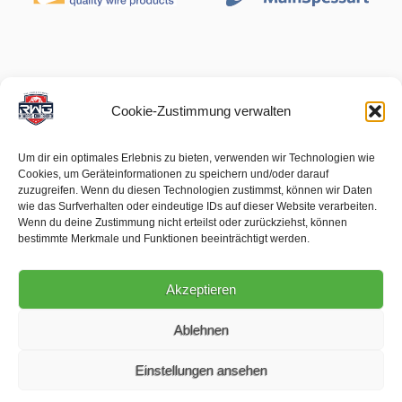
Cookie-Zustimmung verwalten
Um dir ein optimales Erlebnis zu bieten, verwenden wir Technologien wie
Cookies, um Geräteinformationen zu speichern und/oder darauf
zuzugreifen. Wenn du diesen Technologien zustimmst, können wir Daten
wie das Surfverhalten oder eindeutige IDs auf dieser Website verarbeiten.
Wenn du deine Zustimmung nicht erteilst oder zurückziehst, können
bestimmte Merkmale und Funktionen beeinträchtigt werden.
Akzeptieren
Ablehnen
Einstellungen ansehen
Impressum
Datenschutz
Newsletter
Kontakt