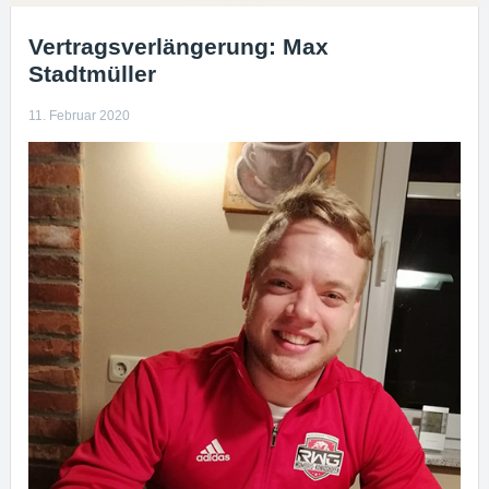
Vertragsverlängerung: Max
Stadtmüller
11. Februar 2020