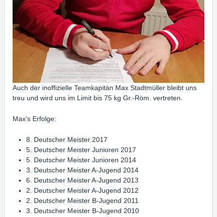
Auch der inoffizielle Teamkapitän Max Stadtmüller bleibt uns
treu und wird uns im Limit bis 75 kg Gr.-Röm. vertreten.
Max’s Erfolge:
8. Deutscher Meister 2017
5. Deutscher Meister Junioren 2017
5. Deutscher Meister Junioren 2014
3. Deutscher Meister A-Jugend 2014
6. Deutscher Meister A-Jugend 2013
2. Deutscher Meister A-Jugend 2012
2. Deutscher Meister B-Jugend 2011
3. Deutscher Meister B-Jugend 2010