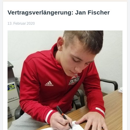
Vertragsverlängerung: Jan Fischer
13. Februar 2020