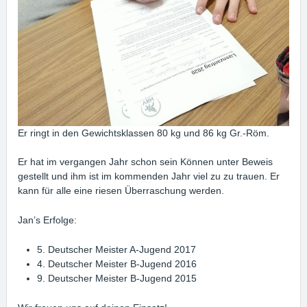
Er ringt in den Gewichtsklassen 80 kg und 86 kg Gr.-Röm.
Er hat im vergangen Jahr schon sein Können unter Beweis
gestellt und ihm ist im kommenden Jahr viel zu zu trauen. Er
kann für alle eine riesen Überraschung werden.
Jan’s Erfolge:
5. Deutscher Meister A-Jugend 2017
4. Deutscher Meister B-Jugend 2016
9. Deutscher Meister B-Jugend 2015