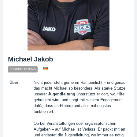
Michael Jakob
JUGENDLEITUNG
Über:
Nicht jeder steht gerne im Rampenlicht – und genau
das macht Michael so besonders. Als starke Stütze
unserer
Jugendleitung
unterstützt er dort, wo Hilfe
gebraucht wird, und sorgt mit seinem Engagement
dafür, dass im Hintergrund alles reibungslos
funktioniert.
Ob bei Veranstaltungen oder organisatorischen
Aufgaben – auf Michael ist Verlass. Er packt mit an
und entlastet die Jugendleitung, wo immer es nötig