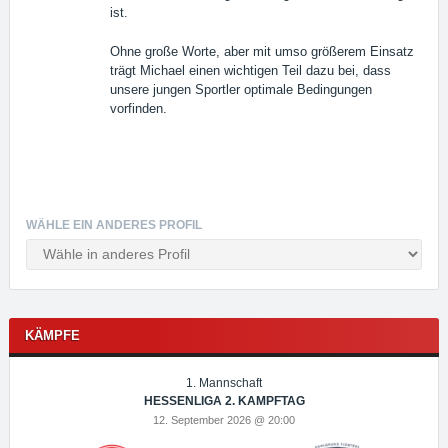
ist.
Ohne große Worte, aber mit umso größerem Einsatz
trägt Michael einen wichtigen Teil dazu bei, dass
unsere jungen Sportler optimale Bedingungen
vorfinden.
WÄHLE EIN ANDERES PROFIL
KÄMPFE
1. Mannschaft
HESSENLIGA 2. KAMPFTAG
12. September 2026 @ 20:00