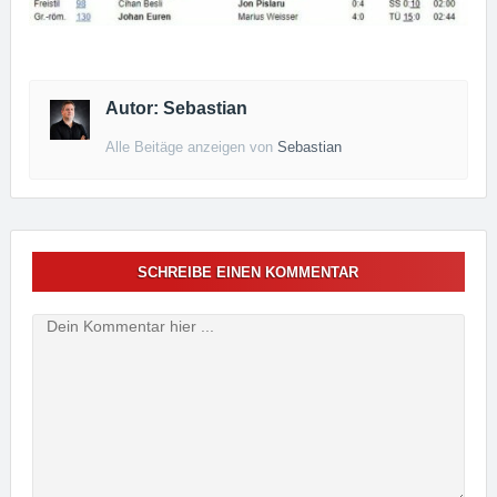
Autor: Sebastian
Alle Beitäge anzeigen von
Sebastian
SCHREIBE EINEN KOMMENTAR