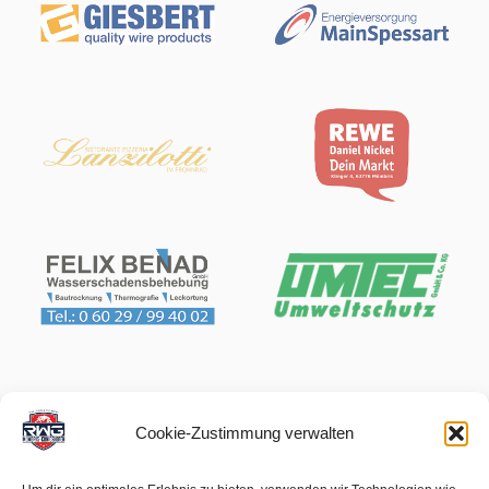
Cookie-Zustimmung verwalten