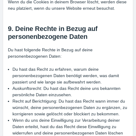
Wenn du die Cookies in deinem Browser löscht, werden diese
neu platziert, wenn du unsere Website erneut besuchst.
9. Deine Rechte in Bezug auf
personenbezogene Daten
Du hast folgende Rechte in Bezug auf deine
personenbezogenen Daten:
Du hast das Recht zu erfahren, warum deine
personenbezogenen Daten benötigt werden, was damit
passiert und wie lange sie aufbewahrt werden.
Auskunftsrecht: Du hast das Recht deine uns bekannten
persönliche Daten einzusehen.
Recht auf Berichtigung: Du hast das Recht wann immer du
wünscht, deine personenbezogenen Daten zu ergänzen, zu
korrigieren sowie gelöscht oder blockiert zu bekommen.
Wenn du uns deine Einwilligung zur Verarbeitung deiner
Daten erteilst, hast du das Recht diese Einwilligung zu
widerrufen und deine personenbezogenen Daten löschen