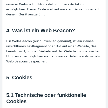
unserer Website Funktionalität und Interaktivität zu
ermöglichen. Dieser Code wird auf unseren Servern oder auf
deinem Gerät ausgeführt.
4. Was ist ein Web Beacon?
Ein Web-Beacon (auch Pixel-Tag genannt), ist ein kleines
unsichtbares Textfragment oder Bild auf einer Website, das
benutzt wird, um den Verkehr auf der Website zu überwachen.
Um dies zu ermöglichen werden diverse Daten von dir mittels
Web-Beacons gespeichert.
5. Cookies
5.1 Technische oder funktionelle
Cookies