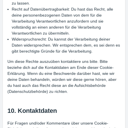
zu lassen.
Recht auf Datenübertragbarkeit: Du hast das Recht, alle
deine personenbezogenen Daten von dem für die
Verarbeitung Verantwortlichen anzufordern und sie
vollständig an einen anderen für die Verarbeitung
Verantwortlichen zu übermitteln.
Widerspruchsrecht: Du kannst der Verarbeitung deiner
Daten widersprechen. Wir entsprechen dem, es sei denn es
gibt berechtigte Gründe für die Verarbeitung.
Um diese Rechte auszuüben kontaktiere uns bitte. Bitte
beziehe dich auf die Kontaktdaten am Ende dieser Cookie-
Erklärung. Wenn du eine Beschwerde darüber hast, wie wir
deine Daten behandeln, würden wir diese gerne hören, aber
du hast auch das Recht diese an die Aufsichtsbehörde
(Datenschutzbehörde) zu richten.
10. Kontaktdaten
Für Fragen und/oder Kommentare über unsere Cookie-