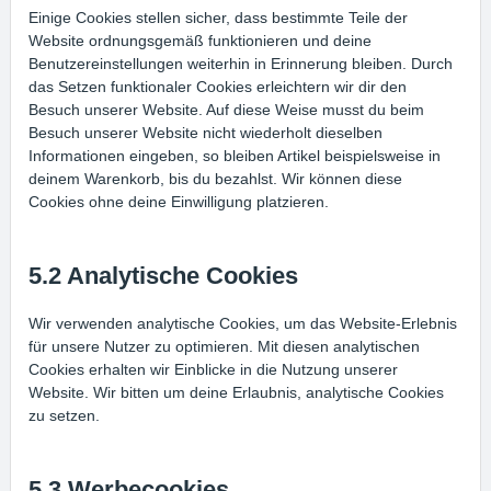
Einige Cookies stellen sicher, dass bestimmte Teile der
Website ordnungsgemäß funktionieren und deine
Benutzereinstellungen weiterhin in Erinnerung bleiben. Durch
das Setzen funktionaler Cookies erleichtern wir dir den
Besuch unserer Website. Auf diese Weise musst du beim
Besuch unserer Website nicht wiederholt dieselben
Informationen eingeben, so bleiben Artikel beispielsweise in
deinem Warenkorb, bis du bezahlst. Wir können diese
Cookies ohne deine Einwilligung platzieren.
5.2 Analytische Cookies
Wir verwenden analytische Cookies, um das Website-Erlebnis
für unsere Nutzer zu optimieren. Mit diesen analytischen
Cookies erhalten wir Einblicke in die Nutzung unserer
Website. Wir bitten um deine Erlaubnis, analytische Cookies
zu setzen.
5.3 Werbecookies