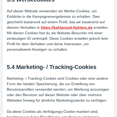
Auf dieser Website verwenden wir Werbe-Cookies, um
Einblicke in die Kampagnenergebnisse zu erhalten. Dies
geschieht basierend auf einem Profil, das wir basierend auf
deinem Verhalten in
https://kahlgrund-fighters.de
erstellen.
Mit diesen Cookies bist du als Website-Besucher mit einer
eindeutigen ID verknüpft. Diese Cookies erstellen jedoch kein
Profil für dein Verhalten und deine Interessen, um
personalisierte Anzeigen zu schalten.
5.4 Marketing- / Tracking-Cookies
Marketing- / Tracking-Cookies sind Cookies oder eine andere
Form der lokalen Speicherung, die zur Erstellung von
Benutzerprofilen verwendet werden, um Werbung anzuzeigen
oder den Benutzer auf dieser Website oder über mehrere
Websites hinweg für ähnliche Marketingzwecke zu verfolgen.
Da diese Cookies als Verfolgungs-Cookie markiert sind,
benötigen wir deine Einwilligung, um diese zu platzieren.