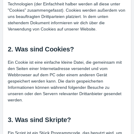
Technologien (der Einfachheit halber werden all diese unter
"Cookies" zusammengefasst). Cookies werden außerdem von
uns beauftragten Drittparteien platziert. In dem unten
stehendem Dokument informieren wir dich über die
Verwendung von Cookies auf unserer Website.
2. Was sind Cookies?
Ein Cookie ist eine einfache kleine Datei, die gemeinsam mit
den Seiten einer Internetadresse versendet und vom
Webbrowser auf dem PC oder einem anderen Gerät
gespeichert werden kann. Die darin gespeicherten
Informationen können während folgender Besuche zu
unseren oder den Servern relevanter Drittanbieter gesendet
werden.
3. Was sind Skripte?
Ein Script ist ein Stück Programmcode, das benutzt wird, um