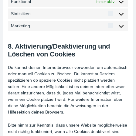
Funktional
Immer aktiv
Statistiken
Statistiken
Marketing
Marketing
8. Aktivierung/Deaktivierung und
Löschen von Cookies
Du kannst deinen Internetbrowser verwenden um automatisch
oder manuell Cookies zu löschen. Du kannst außerdem
spezifizieren ob spezielle Cookies nicht platziert werden
sollen. Eine andere Möglichkeit ist es deinen Internetbrowser
derart einzurichten, dass du jedes Mal benachrichtigt wirst,
wenn ein Cookie platziert wird. Für weitere Information über
diese Möglichkeiten beachte die Anweisungen in der
Hilfesektion deines Browsers.
Bitte nimm zur Kenntnis, dass unsere Website möglicherweise
nicht richtig funktioniert, wenn alle Cookies deaktiviert sind.