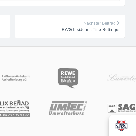
Nächster Beitrag
RWG Inside mit Tino Rettinger