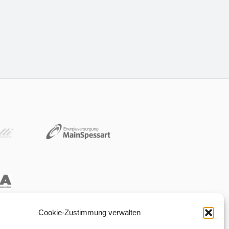
Cookie-Zustimmung verwalten