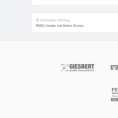
Vorheriger Beitrag
RWG Inside mit Anton Euren