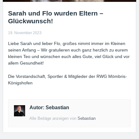
Sarah und Flo wurden Eltern –
Glückwunsch!
19. November 2023
Liebe Sarah und lieber Flo, großes nimmt immer im Kleinen
seinen Anfang – Wir gratulieren euch ganz herzlich zu eurem
kleinen Teo und wünschen euch alles Gute, viel Glück und vor
allem Gesundheit!
Die Vorstandschaft, Sportler & Mitglieder der RWG Mömbris-
Königshofen
Autor: Sebastian
Alle Beitäge anzeigen von
Sebastian