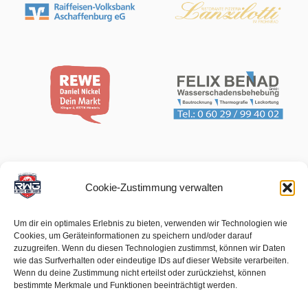
Cookie-Zustimmung verwalten
Um dir ein optimales Erlebnis zu bieten, verwenden wir Technologien wie
Cookies, um Geräteinformationen zu speichern und/oder darauf
zuzugreifen. Wenn du diesen Technologien zustimmst, können wir Daten
wie das Surfverhalten oder eindeutige IDs auf dieser Website verarbeiten.
Wenn du deine Zustimmung nicht erteilst oder zurückziehst, können
bestimmte Merkmale und Funktionen beeinträchtigt werden.