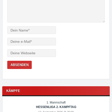
Verfasser
e-
Mail
Webseite
KÄMPFE
1. Mannschaft
HESSENLIGA 2. KAMPFTAG
12. September 2026 @ 20:00