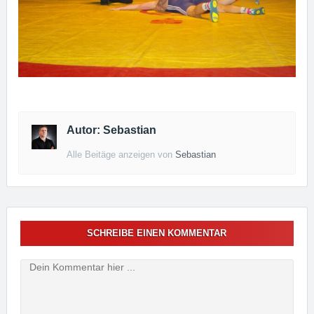
Autor: Sebastian
Alle Beitäge anzeigen von
Sebastian
SCHREIBE EINEN KOMMENTAR