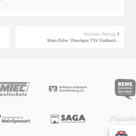
Nächster Beitrag
Main-Echo: Oberligist TSV Gailbach...