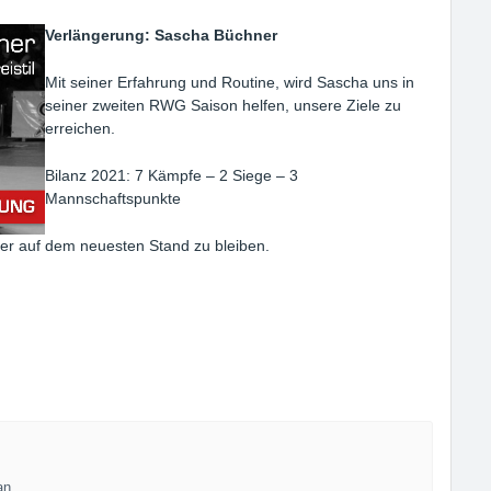
Verlängerung
: Sascha Büchner
Mit seiner Erfahrung und Routine, wird Sascha uns in
seiner zweiten RWG Saison helfen, unsere Ziele zu
erreichen.
Bilanz 2021: 7 Kämpfe – 2 Siege – 3
Mannschaftspunkte
er auf dem neuesten Stand zu bleiben.
an