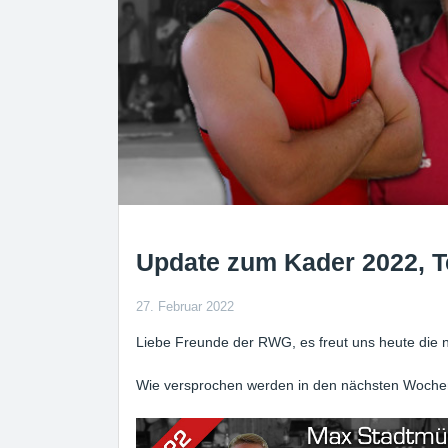
Update zum Kader 2022, Te
27. Februar 2022
Liebe Freunde der RWG, es freut uns heute die 
Wie versprochen werden in den nächsten Wochen,