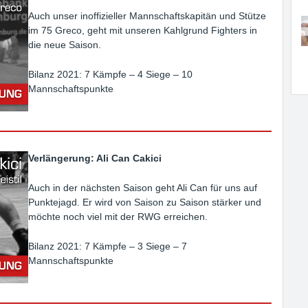
Auch unser inoffizieller Mannschaftskapitän und Stütze
im 75 Greco, geht mit unseren Kahlgrund Fighters in
die neue Saison.
Bilanz 2021: 7 Kämpfe – 4 Siege – 10
Mannschaftspunkte
Verlängerung
: Ali Can Cakici
Auch in der nächsten Saison geht Ali Can für uns auf
Punktejagd. Er wird von Saison zu Saison stärker und
möchte noch viel mit der RWG erreichen.
Bilanz 2021: 7 Kämpfe – 3 Siege – 7
Mannschaftspunkte