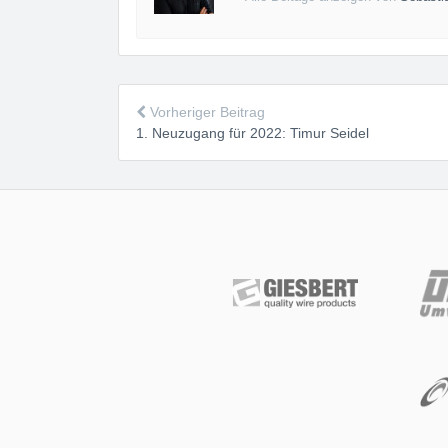
Vorheriger Beitrag
1. Neuzugang für 2022: Timur Seidel