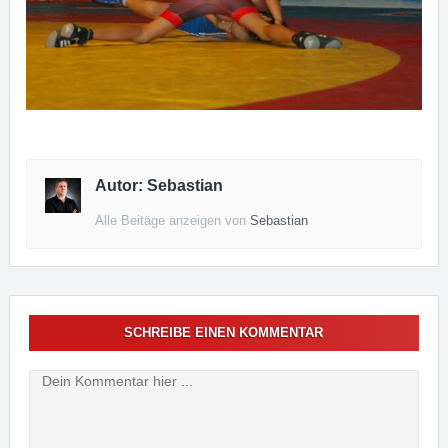
Autor: Sebastian
Alle Beitäge anzeigen von
Sebastian
SCHREIBE EINEN KOMMENTAR