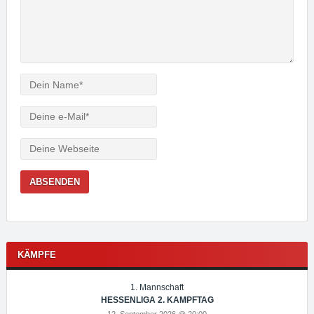
Verfasser
e-
Mail
Webseite
KÄMPFE
1. Mannschaft
HESSENLIGA 2. KAMPFTAG
12. September 2026 @ 20:00