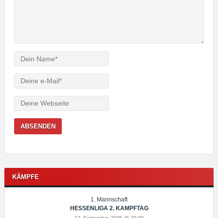
Verfasser
e-
Mail
Webseite
KÄMPFE
1. Mannschaft
HESSENLIGA 2. KAMPFTAG
12. September 2026 @ 20:00