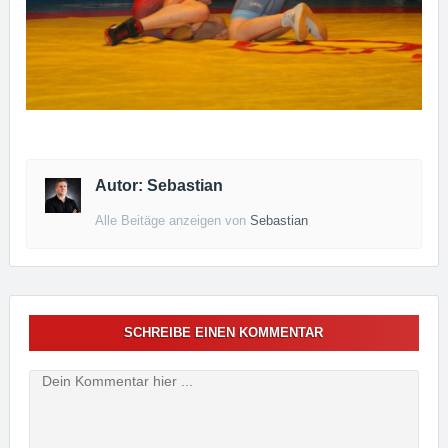
Autor: Sebastian
Alle Beitäge anzeigen von
Sebastian
SCHREIBE EINEN KOMMENTAR