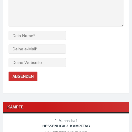
Verfasser
e-
Mail
Webseite
KÄMPFE
1. Mannschaft
HESSENLIGA 2. KAMPFTAG
12. September 2026 @ 20:00