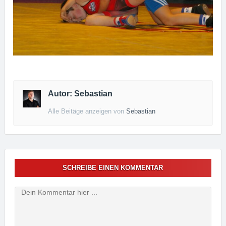
Autor: Sebastian
Alle Beitäge anzeigen von
Sebastian
SCHREIBE EINEN KOMMENTAR