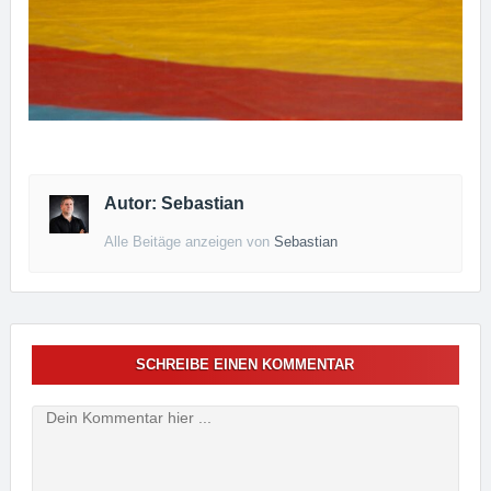
Autor: Sebastian
Alle Beitäge anzeigen von
Sebastian
SCHREIBE EINEN KOMMENTAR