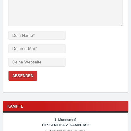
Verfasser
e-
Mail
Webseite
KÄMPFE
1. Mannschaft
HESSENLIGA 2. KAMPFTAG
12. September 2026 @ 20:00