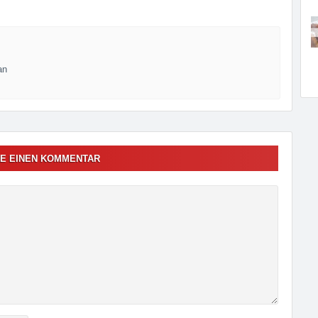
an
E EINEN KOMMENTAR