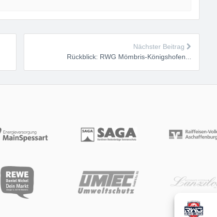
Nächster Beitrag
Rückblick: RWG Mömbris-Königshofen...