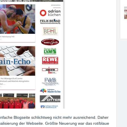
infache Blogseite schlichtweg nicht mehr ausreichend. Daher
alisierung der Webseite. Größte Neuerung war das rot/blaue