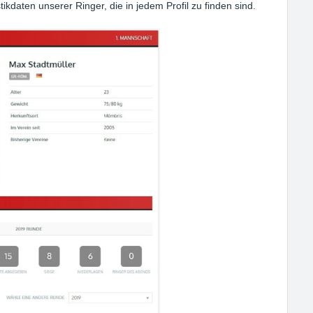
kdaten unserer Ringer, die in jedem Profil zu finden sind.