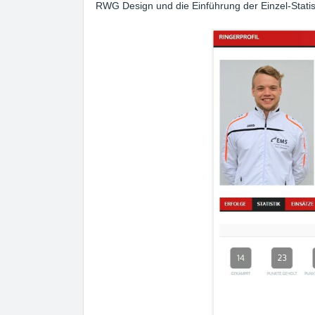
RWG Design und die Einführung der Einzel-Statisti