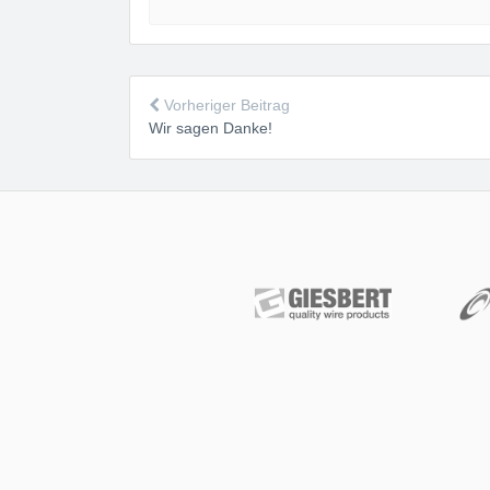
Vorheriger Beitrag
Wir sagen Danke!