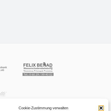
Cookie-Zustimmung verwalten