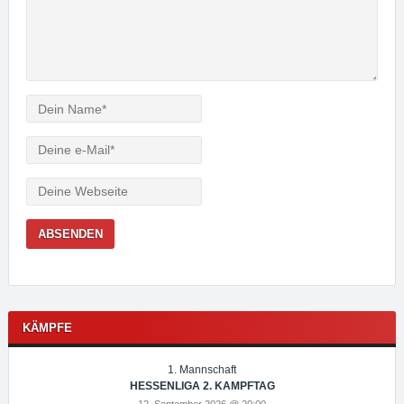
Verfasser
e-
Mail
Webseite
KÄMPFE
1. Mannschaft
HESSENLIGA 2. KAMPFTAG
12. September 2026 @ 20:00