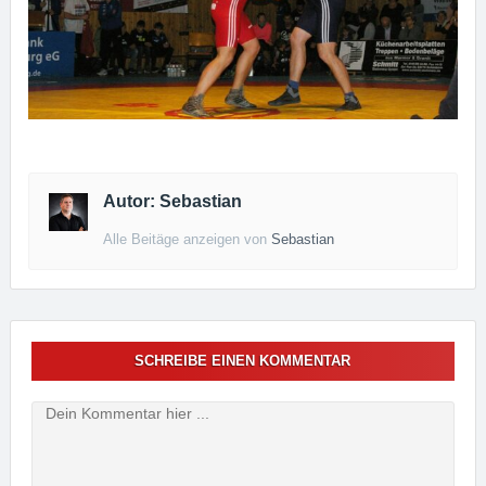
Autor: Sebastian
Alle Beitäge anzeigen von
Sebastian
SCHREIBE EINEN KOMMENTAR