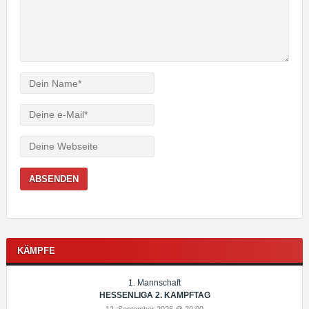
Verfasser
e-
Mail
Webseite
KÄMPFE
1. Mannschaft
HESSENLIGA 2. KAMPFTAG
12. September 2026 @ 20:00