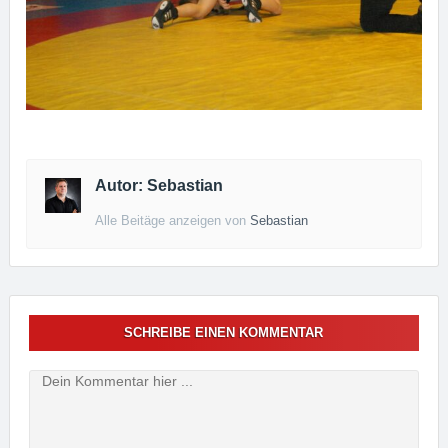
Autor: Sebastian
Alle Beitäge anzeigen von
Sebastian
SCHREIBE EINEN KOMMENTAR