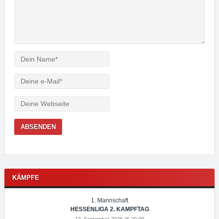
Verfasser
e-
Mail
Webseite
KÄMPFE
1. Mannschaft
HESSENLIGA 2. KAMPFTAG
12. September 2026 @ 20:00