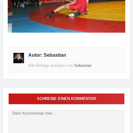
Autor: Sebastian
Alle Beitäge anzeigen von
Sebastian
SCHREIBE EINEN KOMMENTAR