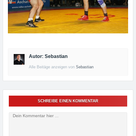
Autor: Sebastian
Alle Beitäge anzeigen von
Sebastian
SCHREIBE EINEN KOMMENTAR