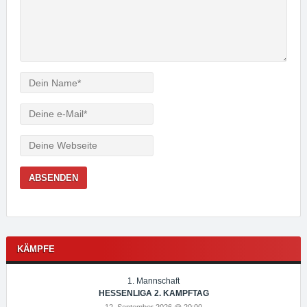
Verfasser
e-
Mail
Webseite
KÄMPFE
1. Mannschaft
HESSENLIGA 2. KAMPFTAG
12. September 2026 @ 20:00