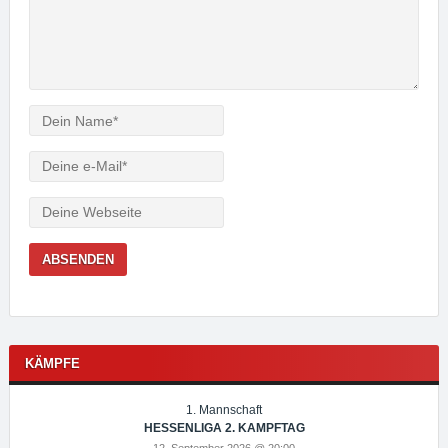
Verfasser
e-
Mail
Webseite
KÄMPFE
1. Mannschaft
HESSENLIGA 2. KAMPFTAG
12. September 2026 @ 20:00