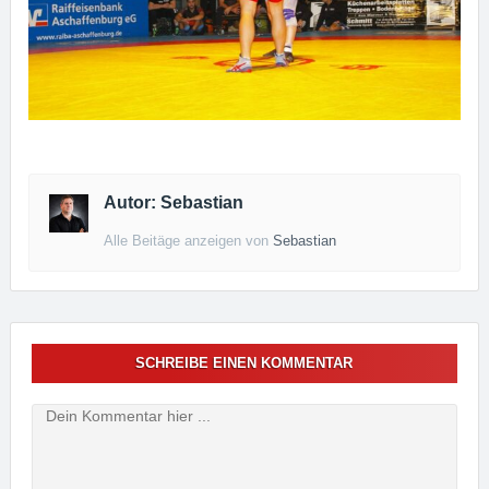
Autor: Sebastian
Alle Beitäge anzeigen von
Sebastian
SCHREIBE EINEN KOMMENTAR