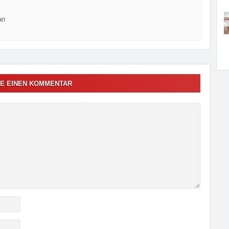
an
E EINEN KOMMENTAR