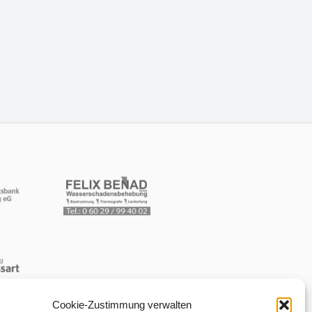
Cookie-Zustimmung verwalten