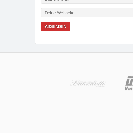
Mail
Webseite