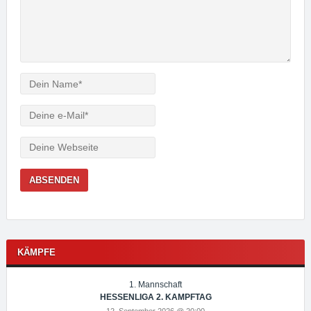
Verfasser
e-
Mail
Webseite
KÄMPFE
1. Mannschaft
HESSENLIGA 2. KAMPFTAG
12. September 2026 @ 20:00