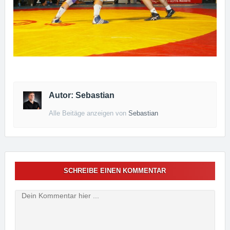
Autor: Sebastian
Alle Beitäge anzeigen von
Sebastian
SCHREIBE EINEN KOMMENTAR