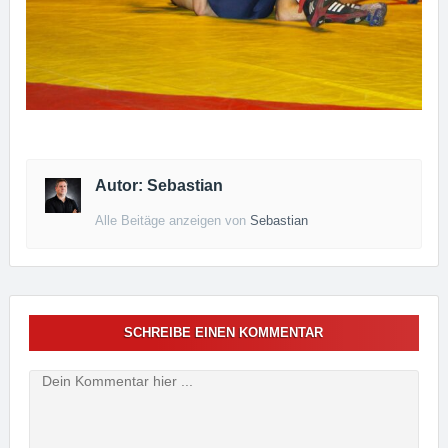
Autor: Sebastian
Alle Beitäge anzeigen von
Sebastian
SCHREIBE EINEN KOMMENTAR