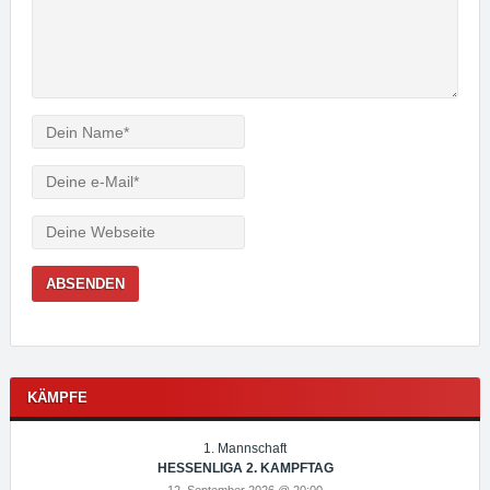
Verfasser
e-
Mail
Webseite
KÄMPFE
1. Mannschaft
HESSENLIGA 2. KAMPFTAG
12. September 2026 @ 20:00