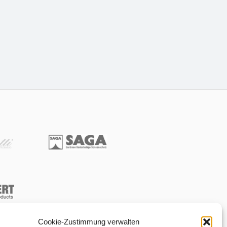
Cookie-Zustimmung verwalten