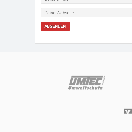
Mail
Webseite