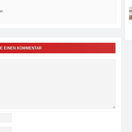
an
E EINEN KOMMENTAR