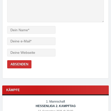
Verfasser
e-
Mail
Webseite
KÄMPFE
1. Mannschaft
HESSENLIGA 2. KAMPFTAG
12. September 2026 @ 20:00