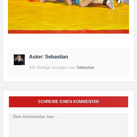
Autor: Sebastian
Alle Beitäge anzeigen von
Sebastian
SCHREIBE EINEN KOMMENTAR