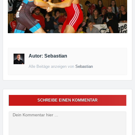
Autor: Sebastian
Alle Beitäge anzeigen von
Sebastian
SCHREIBE EINEN KOMMENTAR