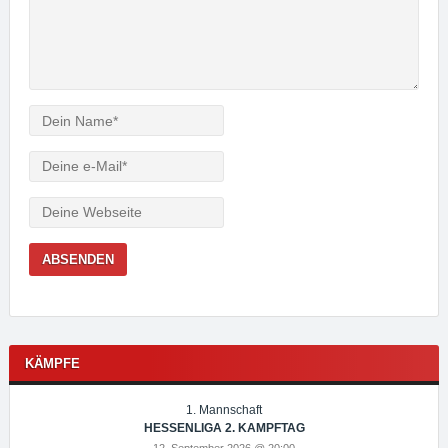
Verfasser
e-
Mail
Webseite
KÄMPFE
1. Mannschaft
HESSENLIGA 2. KAMPFTAG
12. September 2026 @ 20:00