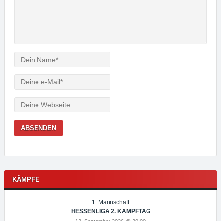
Verfasser
e-
Mail
Webseite
KÄMPFE
1. Mannschaft
HESSENLIGA 2. KAMPFTAG
12. September 2026 @ 20:00