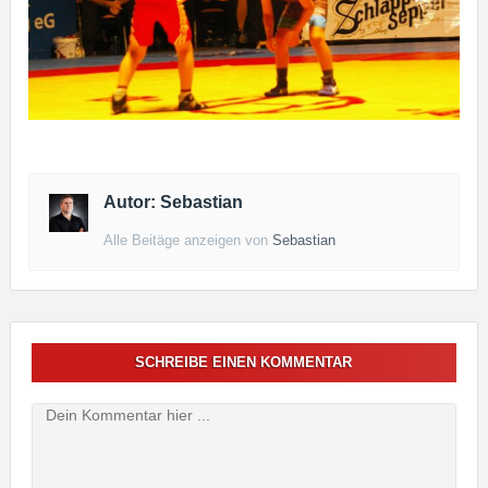
Autor: Sebastian
Alle Beitäge anzeigen von
Sebastian
SCHREIBE EINEN KOMMENTAR