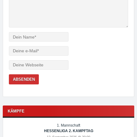
Verfasser
e-
Mail
Webseite
KÄMPFE
1. Mannschaft
HESSENLIGA 2. KAMPFTAG
12. September 2026 @ 20:00