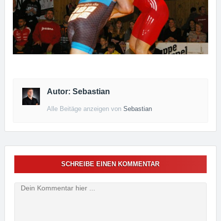
Autor: Sebastian
Alle Beitäge anzeigen von
Sebastian
SCHREIBE EINEN KOMMENTAR